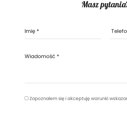
Masz pytania
Zapoznałem się i akceptuję warunki wskaza