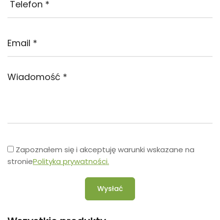
Zapoznałem się i akceptuję warunki wskazane na
stronie
Polityka prywatności.
Wysłać