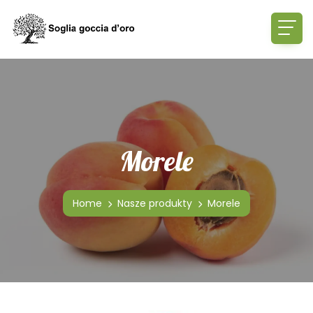
Morele
Home
Nasze produkty
Morele