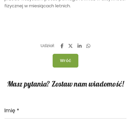
fizycznej w miesiącach letnich.
Udział:
Wróć
Masz pytania? Zostaw nam wiadomość!