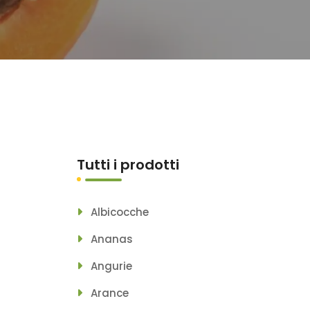
Tutti i prodotti
Albicocche
Ananas
Angurie
Arance