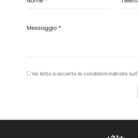
Ho letto e accetto le condizioni indicate sull'