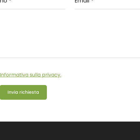
Informativa sulla privacy.
Invia richiesta