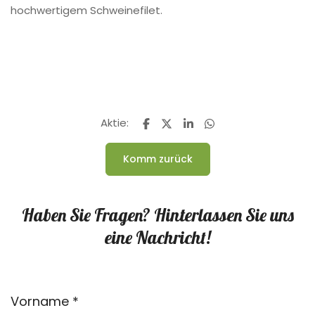
hochwertigem Schweinefilet.
Aktie:
Komm zurück
Haben Sie Fragen? Hinterlassen Sie uns
eine Nachricht!