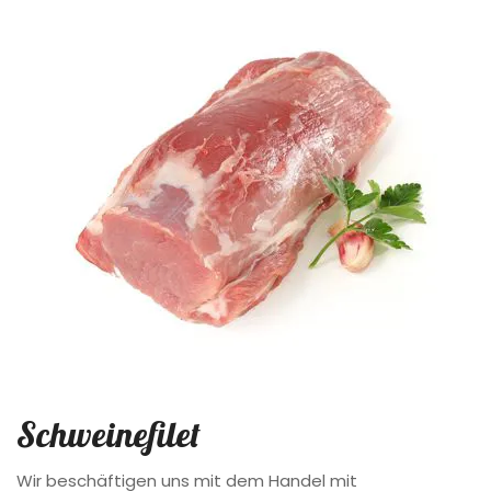
Schweinefilet
Wir beschäftigen uns mit dem Handel mit