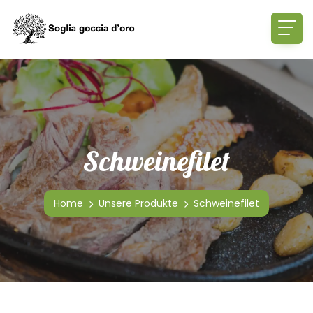
Schweinefilet
Home
Unsere Produkte
Schweinefilet