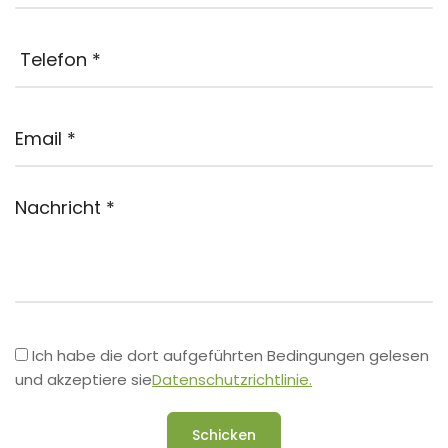
Ich habe die dort aufgeführten Bedingungen gelesen
und akzeptiere sie
Datenschutzrichtlinie.
Schicken