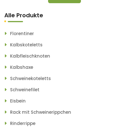
Alle Produkte
Florentiner
Kalbskoteletts
Kalbfleischknoten
Kalbshaxe
Schweinekoteletts
Schweinefilet
Eisbein
Rack mit Schweinerippchen
Rinderrippe