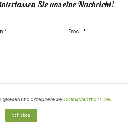
nterlassen Sie uns eine Nachricht!
 gelesen und akzeptiere sie
Datenschutzrichtlinie.
Schicken