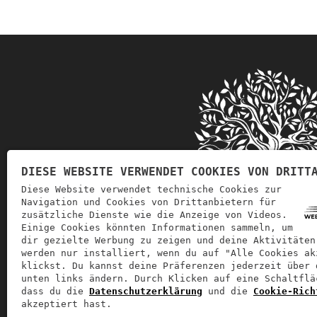
DIESE WEBSITE VERWENDET COOKIES VON DRITT
Diese Website verwendet technische Cookies zur
Navigation und Cookies von Drittanbietern für
zusätzliche Dienste wie die Anzeige von Videos.
Einige Cookies könnten Informationen sammeln, um
dir gezielte Werbung zu zeigen und deine Aktivitäten
werden nur installiert, wenn du auf "Alle Cookies ak
Soglia
Goccia d'Oro
beschäftigt sich mit 
klickst. Du kannst deine Präferenzen jederzeit über 
unten links ändern. Durch Klicken auf eine Schaltflä
dass du die
Datenschutzerklärung
und die
Cookie-Rich
akzeptiert hast.