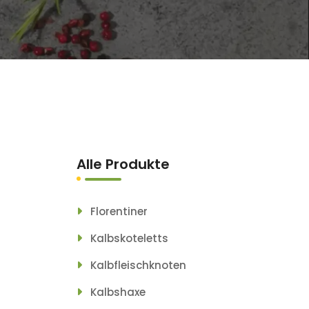
Alle Produkte
Florentiner
Kalbskoteletts
Kalbfleischknoten
Kalbshaxe