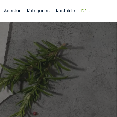
DE
Agentur
Kategorien
Kontakte