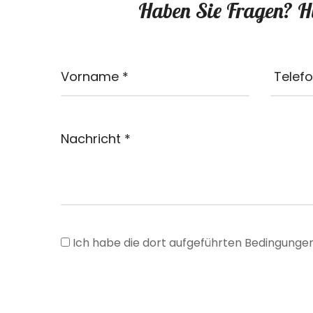
Haben Sie Fragen? Hi
Ich habe die dort aufgeführten Bedingungen