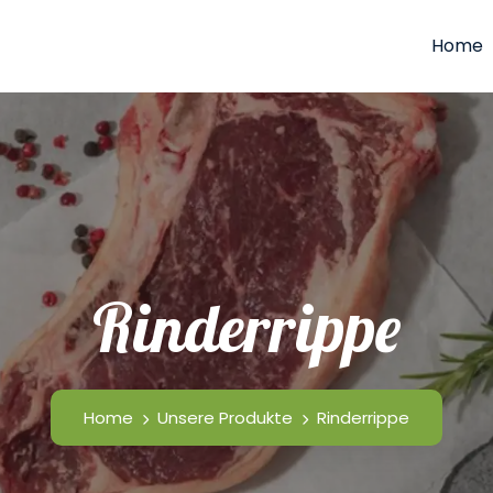
Home
Rinderrippe
Home
Unsere Produkte
Rinderrippe