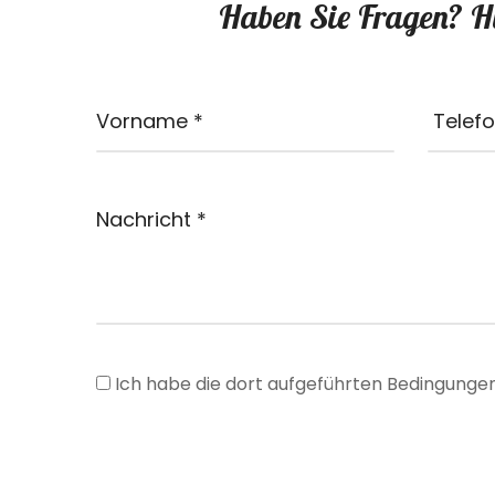
Haben Sie Fragen? Hi
Ich habe die dort aufgeführten Bedingungen