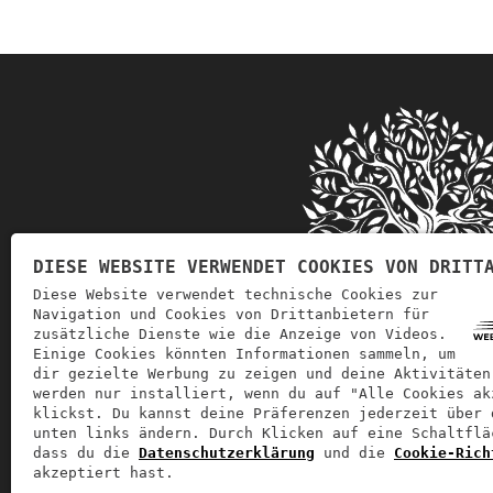
DIESE WEBSITE VERWENDET COOKIES VON DRITT
Diese Website verwendet technische Cookies zur
Navigation und Cookies von Drittanbietern für
zusätzliche Dienste wie die Anzeige von Videos.
Einige Cookies könnten Informationen sammeln, um
dir gezielte Werbung zu zeigen und deine Aktivitäten
werden nur installiert, wenn du auf "Alle Cookies ak
Soglia
Goccia d'Oro
beschäftigt sich mit 
klickst. Du kannst deine Präferenzen jederzeit über 
unten links ändern. Durch Klicken auf eine Schaltflä
dass du die
Datenschutzerklärung
und die
Cookie-Rich
akzeptiert hast.