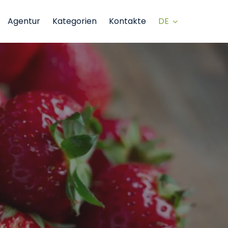
DE
Agentur
Kategorien
Kontakte