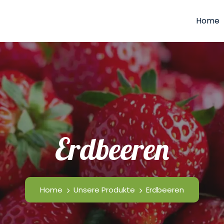
Home
Erdbeeren
Home
Unsere Produkte
Erdbeeren