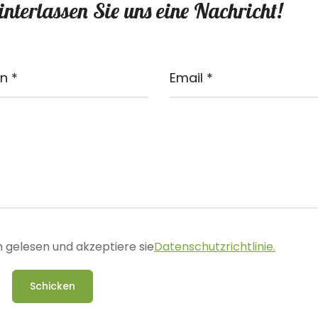
nterlassen Sie uns eine Nachricht!
 gelesen und akzeptiere sie
Datenschutzrichtlinie.
Schicken