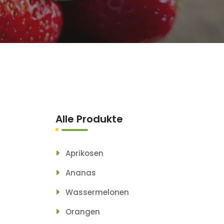
Alle Produkte
Aprikosen
Ananas
Wassermelonen
Orangen