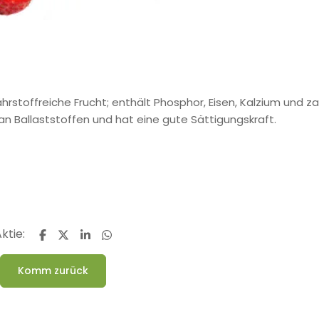
hrstoffreiche Frucht; enthält Phosphor, Eisen, Kalzium und za
an Ballaststoffen und hat eine gute Sättigungskraft.
ktie:
Komm zurück