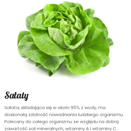
Sałaty
Sałata, składająca się w około 95% z wody, ma
doskonałą zdolność nawadniania ludzkiego organizmu.
Polecany do całego organizmu ze względu na dobrą
zawartość soli mineralnych, witaminy A i witaminy C.