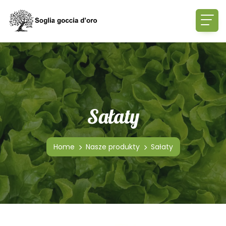
Sałaty
Home
Nasze produkty
Sałaty