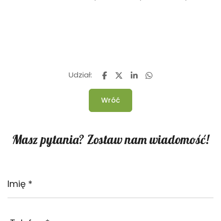
Udział:
Wróć
Masz pytania? Zostaw nam wiadomość!