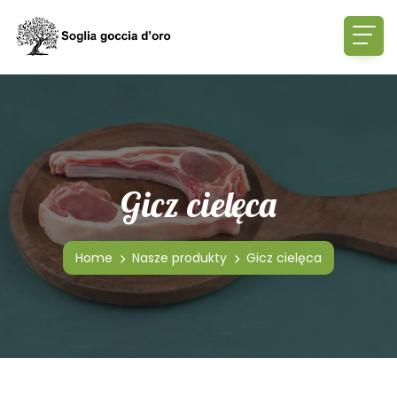
Gicz cielęca
Home
Nasze produkty
Gicz cielęca