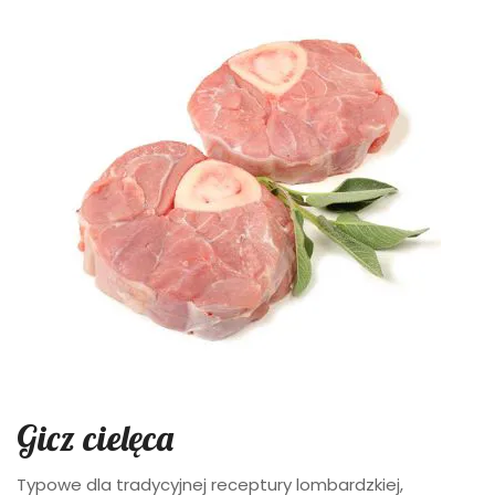
Gicz cielęca
Typowe dla tradycyjnej receptury lombardzkiej,