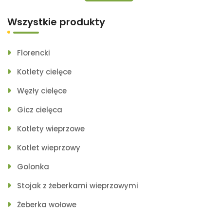
Wszystkie produkty
Florencki
Kotlety cielęce
Węzły cielęce
Gicz cielęca
Kotlety wieprzowe
Kotlet wieprzowy
Golonka
Stojak z żeberkami wieprzowymi
Żeberka wołowe