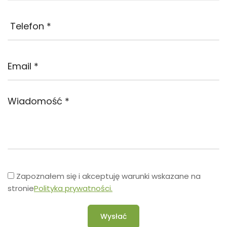
Zapoznałem się i akceptuję warunki wskazane na
stronie
Polityka prywatności.
Wysłać