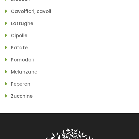
Cavolfiori, cavoli
Lattughe
Cipolle
Patate
Pomodori
Melanzane
Peperoni
Zucchine