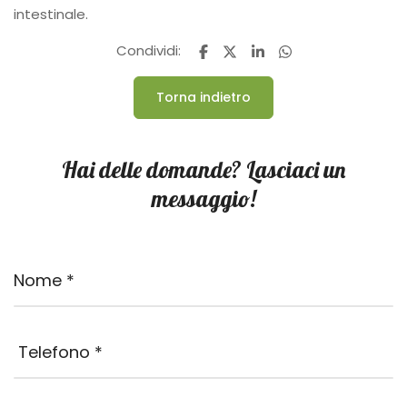
intestinale.
Condividi:
Torna indietro
Hai delle domande? Lasciaci un
messaggio!