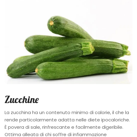
Zucchine
La zucchina ha un contenuto minimo di calorie, il che la
rende particolarmente adatta nelle diete ipocaloriche.
È povera di sale, rinfrescante e facilmente digeribile.
Ottima alleata di chi soffre di infiammazione