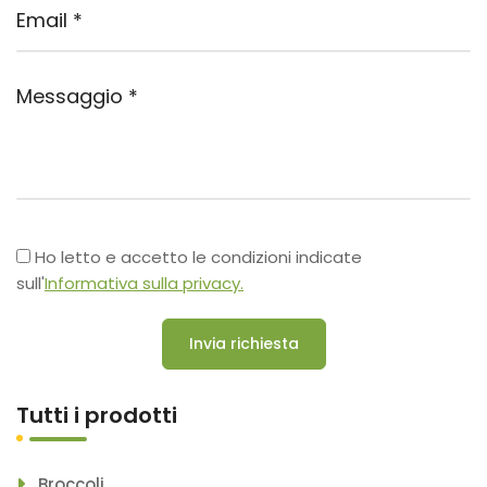
Ho letto e accetto le condizioni indicate
sull'
Informativa sulla privacy.
Invia richiesta
Tutti i prodotti
Broccoli