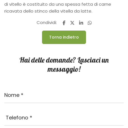
di vitello è costituito da una spessa fetta di carne
ricavata dello stinco della vitella da latte.
Condividi:
Torna indietro
Hai delle domande? Lasciaci un
messaggio!