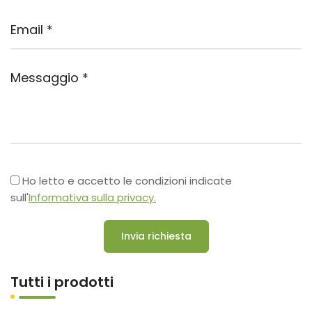
Ho letto e accetto le condizioni indicate
sull'
Informativa sulla privacy.
Invia richiesta
Tutti i prodotti