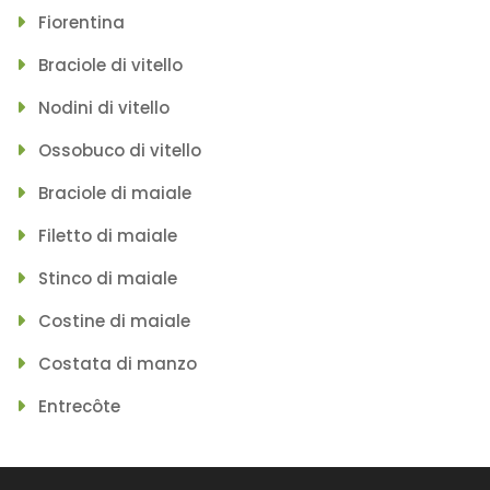
Fiorentina
Braciole di vitello
Nodini di vitello
Ossobuco di vitello
Braciole di maiale
Filetto di maiale
Stinco di maiale
Costine di maiale
Costata di manzo
Entrecôte