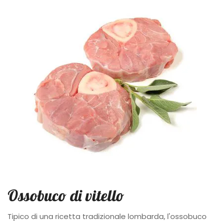
Ossobuco di vitello
Tipico di una ricetta tradizionale lombarda, l'ossobuco